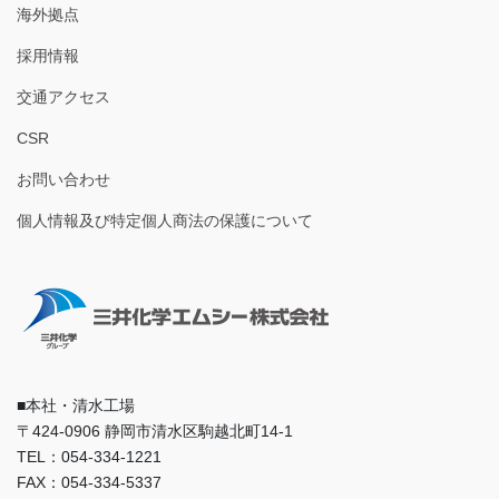
海外拠点
採用情報
交通アクセス
CSR
お問い合わせ
個人情報及び特定個人商法の保護について
■本社・清水工場
〒424-0906 静岡市清水区駒越北町14-1
TEL：054-334-1221
FAX：054-334-5337