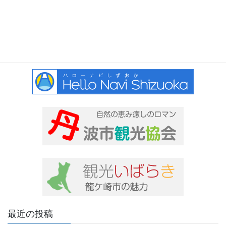
最近の投稿