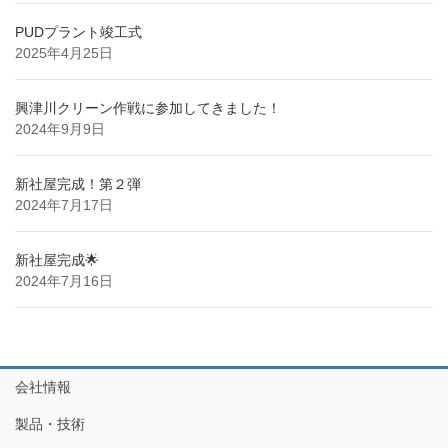
PUDプラント竣工式
2025年4月25日
興津川クリーン作戦に参加してきました！
2024年9月9日
新社屋完成！第２弾
2024年7月17日
新社屋完成🌟
2024年7月16日
会社情報
製品・技術