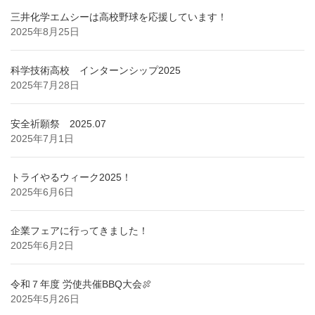
三井化学エムシーは高校野球を応援しています！
2025年8月25日
科学技術高校 インターンシップ2025
2025年7月28日
安全祈願祭 2025.07
2025年7月1日
トライやるウィーク2025！
2025年6月6日
企業フェアに行ってきました！
2025年6月2日
令和７年度 労使共催BBQ大会🍖
2025年5月26日