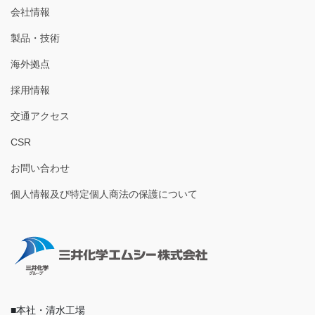
会社情報
製品・技術
海外拠点
採用情報
交通アクセス
CSR
お問い合わせ
個人情報及び特定個人商法の保護について
■本社・清水工場