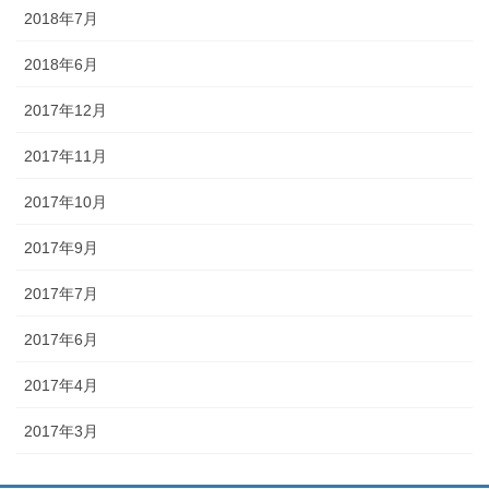
2018年7月
2018年6月
2017年12月
2017年11月
2017年10月
2017年9月
2017年7月
2017年6月
2017年4月
2017年3月