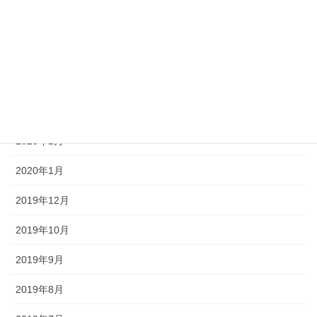
2021年1月
2020年12月
2020年6月
2020年4月
2020年2月
2020年1月
2019年12月
2019年10月
2019年9月
2019年8月