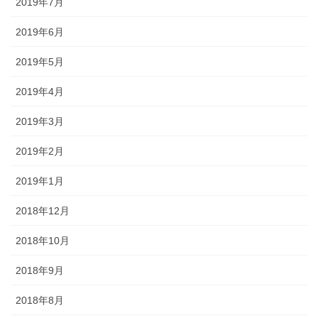
2019年7月
2019年6月
2019年5月
2019年4月
2019年3月
2019年2月
2019年1月
2018年12月
2018年10月
2018年9月
2018年8月