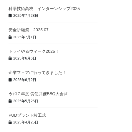
科学技術高校 インターンシップ2025
2025年7月28日
安全祈願祭 2025.07
2025年7月1日
トライやるウィーク2025！
2025年6月6日
企業フェアに行ってきました！
2025年6月2日
令和７年度 労使共催BBQ大会🍖
2025年5月26日
PUDプラント竣工式
2025年4月25日