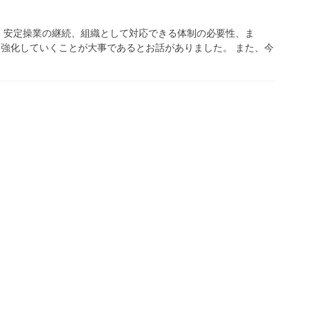
・安定操業の継続、組織として対応できる体制の必要性、ま
を強化していくことが大事であるとお話がありました。 また、今