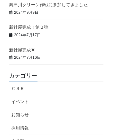
興津川クリーン作戦に参加してきました！
2024年9月9日
新社屋完成！第２弾
2024年7月17日
新社屋完成🌟
2024年7月16日
カテゴリー
ＣＳＲ
イベント
お知らせ
採用情報