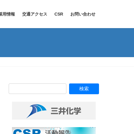
採用情報
交通アクセス
CSR
お問い合わせ