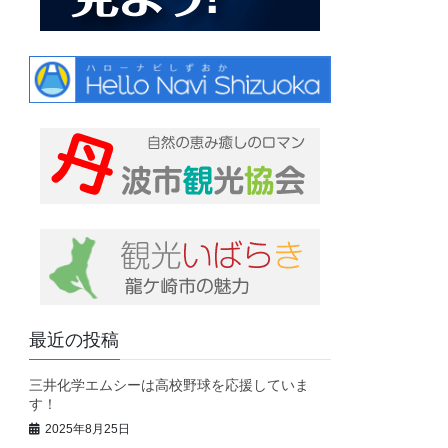
最近の投稿
三井化学エムシーは高校野球を応援していま
す！
2025年8月25日