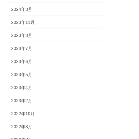
2024年3月
2023年11月
2023年8月
2023年7月
2023年6月
2023年5月
2023年4月
2023年2月
2022年10月
2022年8月