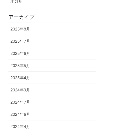
未分類
アーカイブ
2025年8月
2025年7月
2025年6月
2025年5月
2025年4月
2024年9月
2024年7月
2024年6月
2024年4月