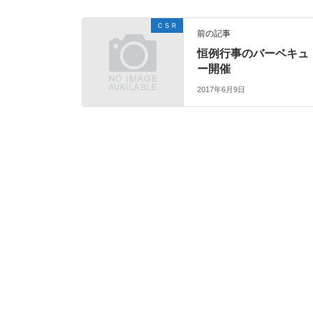
ＣＳＲ
前の記事
恒例行事のバーベキュ
ー開催
2017年6月9日