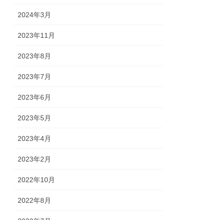
2024年3月
2023年11月
2023年8月
2023年7月
2023年6月
2023年5月
2023年4月
2023年2月
2022年10月
2022年8月