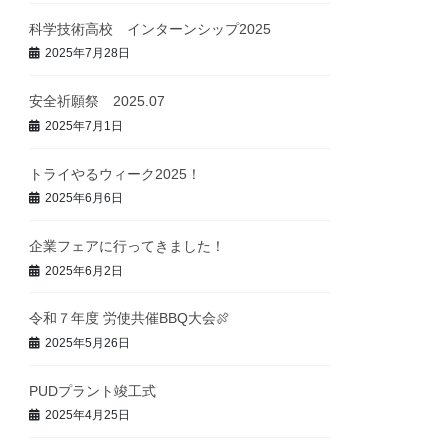
科学技術高校 インターンシップ2025
2025年7月28日
安全祈願祭 2025.07
2025年7月1日
トライやるウィーク2025！
2025年6月6日
企業フェアに行ってきました！
2025年6月2日
令和７年度 労使共催BBQ大会🍖
2025年5月26日
PUDプラント竣工式
2025年4月25日