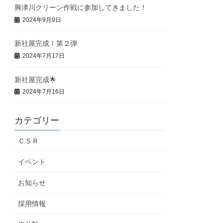
興津川クリーン作戦に参加してきました！
2024年9月9日
新社屋完成！第２弾
2024年7月17日
新社屋完成🌟
2024年7月16日
カテゴリー
ＣＳＲ
イベント
お知らせ
採用情報