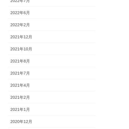
2022年7月
2022年6月
2022年2月
2021年12月
2021年10月
2021年8月
2021年7月
2021年4月
2021年2月
2021年1月
2020年12月