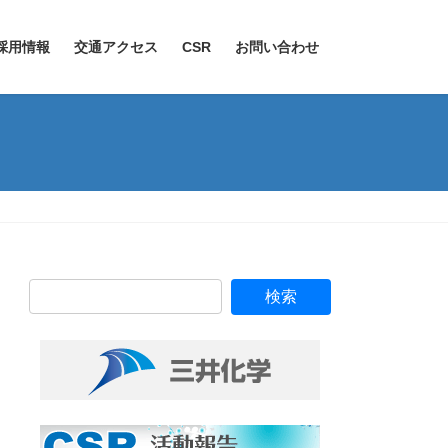
採用情報
交通アクセス
CSR
お問い合わせ