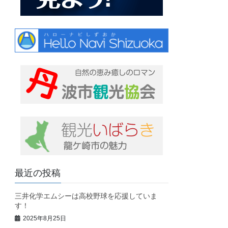
最近の投稿
三井化学エムシーは高校野球を応援していま
す！
2025年8月25日