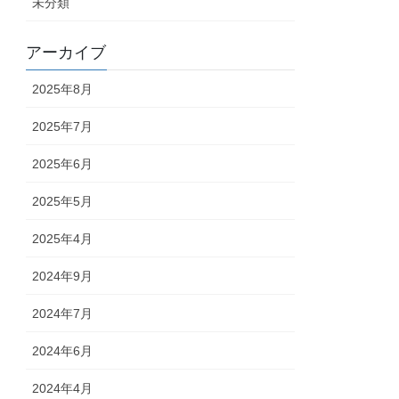
未分類
アーカイブ
2025年8月
2025年7月
2025年6月
2025年5月
2025年4月
2024年9月
2024年7月
2024年6月
2024年4月