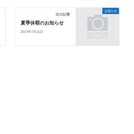
お知らせ
次の記事
夏季休暇のお知らせ
2017年7月21日